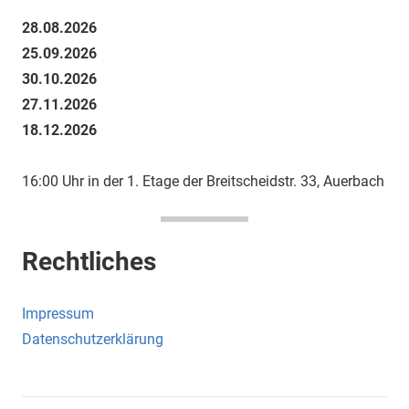
28.08.2026
25.09.2026
30.10.2026
27.11.2026
18.12.2026
16:00 Uhr in der 1. Etage der Breitscheidstr. 33, Auerbach
Rechtliches
Impressum
Datenschutzerklärung