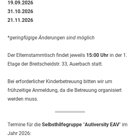
19.09.2026
31.10.2026
21.11.2026
*
geringfügige Änderungen sind möglich
Der Elternstammtisch findet jeweils
15:00 Uhr
in der 1.
Etage der Breitscheidstr. 33, Auerbach statt.
Bei erforderlicher Kinderbetreuung bitten wir um
frühzeitige Anmeldung, da die Betreuung organisiert
werden muss.
Termine für die
Selbsthilfegruppe
"
Autiversity EAV
" im
Jahr 2026: