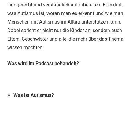
kindgerecht und verständlich aufzubereiten. Er erklärt,
was Autismus ist, woran man es erkennt und wie man
Menschen mit Autismus im Alltag unterstützen kann.
Dabei spricht er nicht nur die Kinder an, sondern auch
Eltern, Geschwister und alle, die mehr über das Thema
wissen möchten.
Was wird im Podcast behandelt?
Was ist Autismus?