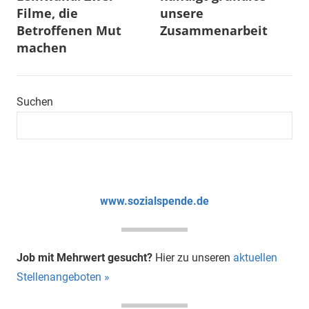
Filme, die
unsere
Betroffenen Mut
Zusammenarbeit
machen
Suchen
www.sozialspende.de
Job mit Mehrwert gesucht?
Hier zu unseren
aktuellen
Stellenangeboten »