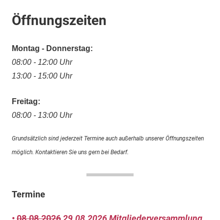
Öffnungszeiten
Montag - Donnerstag:
08:00 - 12:00 Uhr
13:00 - 15:00 Uhr
Freitag:
08:00 - 13:00 Uhr
Grundsätzlich sind jederzeit Termine auch außerhalb unserer Öffnungszeiten
möglich. Kontaktieren Sie uns gern bei Bedarf.
Termine
•
08.08.2026
29.08.2026
Mitgliederversammlung