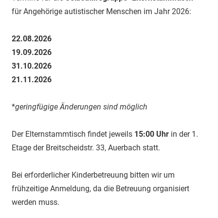
für Angehörige autistischer Menschen im Jahr 2026:
22.08.2026
19.09.2026
31.10.2026
21.11.2026
*
geringfügige Änderungen sind möglich
Der Elternstammtisch findet jeweils
15:00 Uhr
in der 1.
Etage der Breitscheidstr. 33, Auerbach statt.
Bei erforderlicher Kinderbetreuung bitten wir um
frühzeitige Anmeldung, da die Betreuung organisiert
werden muss.