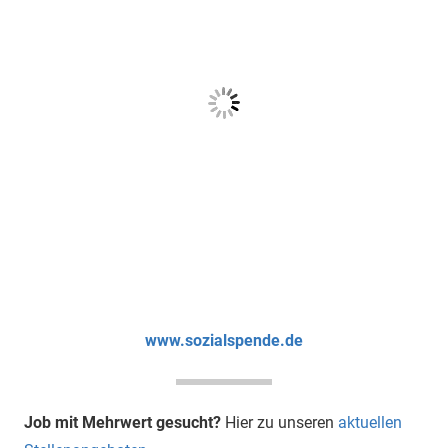
www.sozialspende.de
Job mit Mehrwert gesucht?
Hier zu unseren
aktuellen