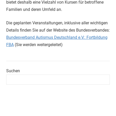
bietet deshalb eine Vielzahl von Kursen für betroffene
Familien und deren Umfeld an.
Die geplanten Veranstaltungen, inklusive aller wichtigen
Details finden Sie auf der Website des Bundesverbandes:
Bundesverband Autismus Deutschland e.V.: Fortbildung
FBA
(Sie werden weitergeleitet)
Suchen