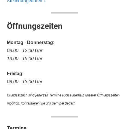
Stellenangeboten »
Öffnungszeiten
Montag - Donnerstag:
08:00 - 12:00 Uhr
13:00 - 15:00 Uhr
Freitag:
08:00 - 13:00 Uhr
Grundsätzlich sind jederzeit Termine auch außerhalb unserer Öffnungszeiten
möglich. Kontaktieren Sie uns gern bei Bedarf.
Termine