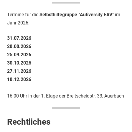
Termine für die
Selbsthilfegruppe
"
Autiversity EAV
" im
Jahr 2026:
31.07.2026
28.08.2026
25.09.2026
30.10.2026
27.11.2026
18.12.2026
16:00 Uhr in der 1. Etage der Breitscheidstr. 33, Auerbach
Rechtliches