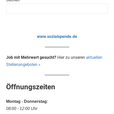
www.sozialspende.de
Job mit Mehrwert gesucht?
Hier zu unseren
aktuellen
Stellenangeboten »
Öffnungszeiten
Montag - Donnerstag:
08:00 - 12:00 Uhr