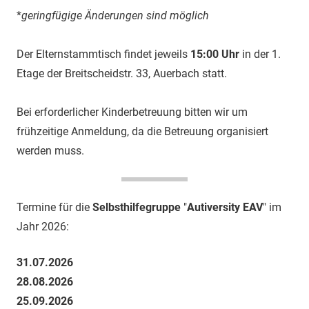
*
geringfügige Änderungen sind möglich
Der Elternstammtisch findet jeweils
15:00 Uhr
in der 1.
Etage der Breitscheidstr. 33, Auerbach statt.
Bei erforderlicher Kinderbetreuung bitten wir um
frühzeitige Anmeldung, da die Betreuung organisiert
werden muss.
Termine für die
Selbsthilfegruppe
"
Autiversity EAV
" im
Jahr 2026:
31.07.2026
28.08.2026
25.09.2026