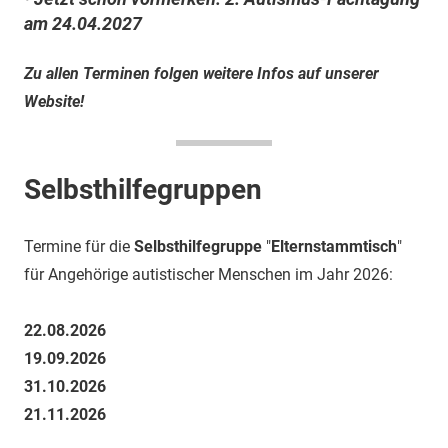
am
24.04.2027
Zu allen Terminen folgen weitere Infos auf unserer
Website!
Selbsthilfegruppen
Termine für die
Selbsthilfegruppe
"
Elternstammtisch
"
für Angehörige autistischer Menschen im Jahr 2026:
22.08.2026
19.09.2026
31.10.2026
21.11.2026