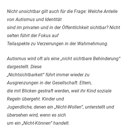
Nicht unsichtbar gilt auch für die Frage: Welche Anteile
von Autismus und Identität
sind im privaten und in der Öffentlichkeit sichtbar? Nicht
selten führt der Fokus auf
Teilaspekte zu Verzerrungen in der Wahrnehmung.
Autismus wird oft als eine „nicht sichtbare Behinderung“
dargestellt. Diese
„Nichtsichtbarkeit“ führt immer wieder zu
Ausgrenzungen in der Gesellschaft: Eltern,
die mit Blicken gestraft werden, weil ihr Kind soziale
Regeln übergeht. Kinder und
Jugendliche, denen ein „Nicht-Wollen“, unterstellt und
übersehen wird, wenn es sich
um ein „Nicht-Können“ handelt.