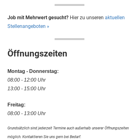
Job mit Mehrwert gesucht?
Hier zu unseren
aktuellen
Stellenangeboten »
Öffnungszeiten
Montag - Donnerstag:
08:00 - 12:00 Uhr
13:00 - 15:00 Uhr
Freitag:
08:00 - 13:00 Uhr
Grundsätzlich sind jederzeit Termine auch außerhalb unserer Öffnungszeiten
möglich. Kontaktieren Sie uns gern bei Bedarf.