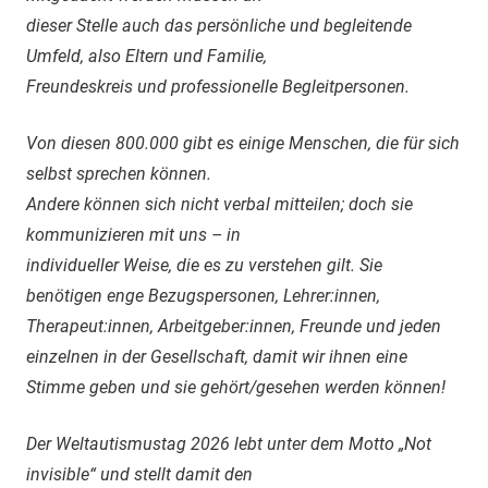
dieser Stelle auch das persönliche und begleitende
Umfeld, also Eltern und Familie,
Freundeskreis und professionelle Begleitpersonen.
Von diesen 800.000 gibt es einige Menschen, die für sich
selbst sprechen können.
Andere können sich nicht verbal mitteilen; doch sie
kommunizieren mit uns – in
individueller Weise, die es zu verstehen gilt. Sie
benötigen enge Bezugspersonen, Lehrer:innen,
Therapeut:innen, Arbeitgeber:innen, Freunde und jeden
einzelnen in der Gesellschaft, damit wir ihnen eine
Stimme geben und sie gehört/gesehen werden können!
Der Weltautismustag 2026 lebt unter dem Motto „Not
invisible“ und stellt damit den