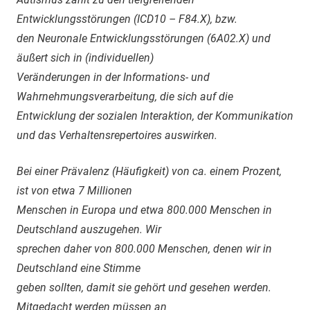
Entwicklungsstörungen (ICD10 – F84.X), bzw.
den Neuronale Entwicklungsstörungen (6A02.X) und
äußert sich in (individuellen)
Veränderungen in der Informations- und
Wahrnehmungsverarbeitung, die sich auf die
Entwicklung der sozialen Interaktion, der Kommunikation
und das Verhaltensrepertoires auswirken.
Bei einer Prävalenz (Häufigkeit) von ca. einem Prozent,
ist von etwa 7 Millionen
Menschen in Europa und etwa 800.000 Menschen in
Deutschland auszugehen. Wir
sprechen daher von 800.000 Menschen, denen wir in
Deutschland eine Stimme
geben sollten, damit sie gehört und gesehen werden.
Mitgedacht werden müssen an