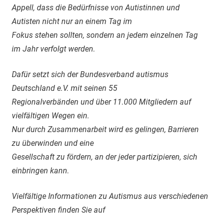
Appell, dass die Bedürfnisse von Autistinnen und
Autisten nicht nur an einem Tag im
Fokus stehen sollten, sondern an jedem einzelnen Tag
im Jahr verfolgt werden.
Dafür setzt sich der Bundesverband autismus
Deutschland e.V. mit seinen 55
Regionalverbänden und über 11.000 Mitgliedern auf
vielfältigen Wegen ein.
Nur durch Zusammenarbeit wird es gelingen, Barrieren
zu überwinden und eine
Gesellschaft zu fördern, an der jeder partizipieren, sich
einbringen kann.
Vielfältige Informationen zu Autismus aus verschiedenen
Perspektiven finden Sie auf