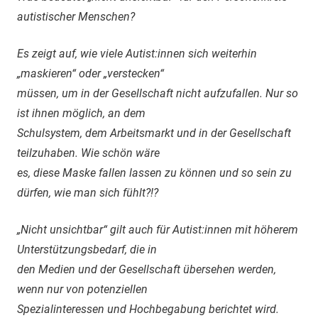
autistischer Menschen?
Es zeigt auf, wie viele Autist:innen sich weiterhin
„maskieren“ oder „verstecken“
müssen, um in der Gesellschaft nicht aufzufallen. Nur so
ist ihnen möglich, an dem
Schulsystem, dem Arbeitsmarkt und in der Gesellschaft
teilzuhaben. Wie schön wäre
es, diese Maske fallen lassen zu können und so sein zu
dürfen, wie man sich fühlt?!?
„Nicht unsichtbar“ gilt auch für Autist:innen mit höherem
Unterstützungsbedarf, die in
den Medien und der Gesellschaft übersehen werden,
wenn nur von potenziellen
Spezialinteressen und Hochbegabung berichtet wird.