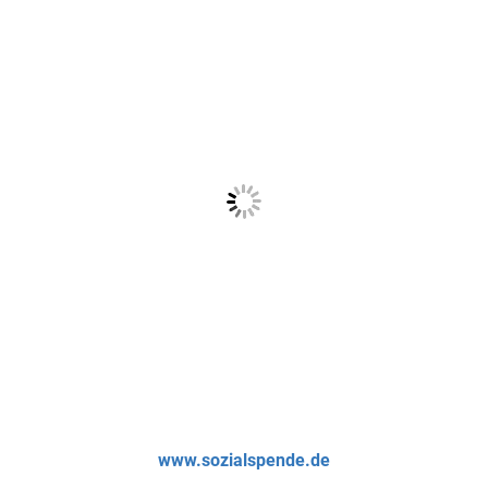
www.sozialspende.de