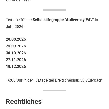
Termine für die
Selbsthilfegruppe
"
Autiversity EAV
" im
Jahr 2026:
28.08.2026
25.09.2026
30.10.2026
27.11.2026
18.12.2026
16:00 Uhr in der 1. Etage der Breitscheidstr. 33, Auerbach
Rechtliches