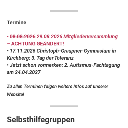
Termine
•
08.08.2026
29.08.2026
Mitgliederversammlung
– ACHTUNG GEÄNDERT!
•
17.11.2026
Christoph-Graupner-Gymnasium in
Kirchberg
:
3. Tag der Toleranz
•
Jetzt schon vormerken: 2. Autismus-Fachtagung
am
24.04.2027
Zu allen Terminen folgen weitere Infos auf unserer
Website!
Selbsthilfegruppen