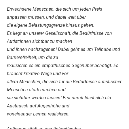
Erwachsene Menschen, die sich um jeden Preis
anpassen müssen, und dabei weit über
die eigene Belastungsgrenze hinaus gehen.
Es liegt an unserer Gesellschaft, die Bedürfnisse von
Autist:innen sichtbar zu machen
und ihnen nachzugehen! Dabei geht es um Teilhabe und
Barrierefreiheit, um die zu
realisieren es ein empathisches Gegenüber benötigt. Es
braucht kreative Wege und vor
allem Menschen, die sich für die Bedürfnisse autistischer
Menschen stark machen und
sie sichtbar werden lassen! Erst damit lässt sich ein
Austausch auf Augenhöhe und
voneinander Lernen realisieren.
Autismus zählt zu den tiefgreifenden