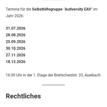
Termine für die
Selbsthilfegruppe
"
Autiversity EAV
" im
Jahr 2026:
31.07.2026
28.08.2026
25.09.2026
30.10.2026
27.11.2026
18.12.2026
16:00 Uhr in der 1. Etage der Breitscheidstr. 33, Auerbach
Rechtliches