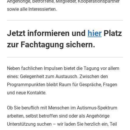
Angehörige, Betroffene, Mitglieder, Kooperationspartner
sowie alle Interessierten.
Jetzt informieren und
hier
Platz
zur Fachtagung sichern.
Neben fachlichen Impulsen bietet die Tagung vor allem
eines: Gelegenheit zum Austausch. Zwischen den
Programmpunkten bleibt Raum für Gespräche, Fragen
und neue Kontakte.
Ob Sie beruflich mit Menschen im Autismus-Spektrum
arbeiten, selbst betroffen sind oder als Angehörige
Unterstützung suchen – wir laden Sie herzlich ein, Teil