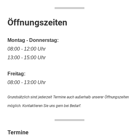
Öffnungszeiten
Montag - Donnerstag:
08:00 - 12:00 Uhr
13:00 - 15:00 Uhr
Freitag:
08:00 - 13:00 Uhr
Grundsätzlich sind jederzeit Termine auch außerhalb unserer Öffnungszeiten
möglich. Kontaktieren Sie uns gern bei Bedarf.
Termine