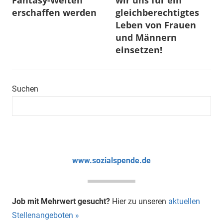
erschaffen werden
gleichberechtigtes
Leben von Frauen
und Männern
einsetzen!
Suchen
www.sozialspende.de
Job mit Mehrwert gesucht?
Hier zu unseren
aktuellen
Stellenangeboten »