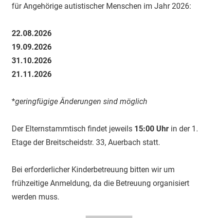
für Angehörige autistischer Menschen im Jahr 2026:
22.08.2026
19.09.2026
31.10.2026
21.11.2026
*
geringfügige Änderungen sind möglich
Der Elternstammtisch findet jeweils
15:00 Uhr
in der 1.
Etage der Breitscheidstr. 33, Auerbach statt.
Bei erforderlicher Kinderbetreuung bitten wir um
frühzeitige Anmeldung, da die Betreuung organisiert
werden muss.