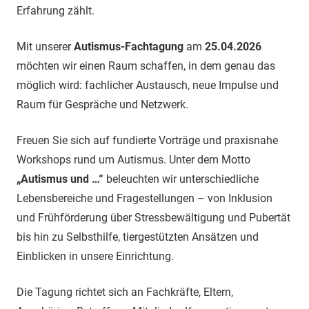
Erfahrung zählt.
Mit unserer
Autismus-Fachtagung
am
25.04.2026
möchten wir einen Raum schaffen, in dem genau das
möglich wird: fachlicher Austausch, neue Impulse und
Raum für Gespräche und Netzwerk.
Freuen Sie sich auf fundierte Vorträge und praxisnahe
Workshops rund um Autismus. Unter dem Motto
„Autismus und …“
beleuchten wir unterschiedliche
Lebensbereiche und Fragestellungen – von Inklusion
und Frühförderung über Stressbewältigung und Pubertät
bis hin zu Selbsthilfe, tiergestützten Ansätzen und
Einblicken in unsere Einrichtung.
Die Tagung richtet sich an Fachkräfte, Eltern,