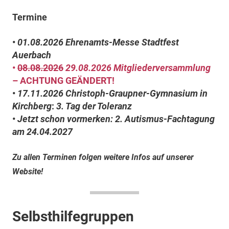
Termine
•
01.08.2026
Ehrenamts-Messe Stadtfest
Auerbach
•
08.08.2026
29.08.2026
Mitgliederversammlung
– ACHTUNG GEÄNDERT!
•
17.11.2026
Christoph-Graupner-Gymnasium in
Kirchberg
:
3. Tag der Toleranz
•
Jetzt schon vormerken: 2. Autismus-Fachtagung
am
24.04.2027
Zu allen Terminen folgen weitere Infos auf unserer
Website!
Selbsthilfegruppen