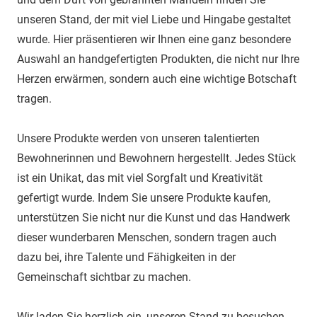
unseren Stand, der mit viel Liebe und Hingabe gestaltet
wurde. Hier präsentieren wir Ihnen eine ganz besondere
Auswahl an handgefertigten Produkten, die nicht nur Ihre
Herzen erwärmen, sondern auch eine wichtige Botschaft
tragen.
Unsere Produkte werden von unseren talentierten
Bewohnerinnen und Bewohnern hergestellt. Jedes Stück
ist ein Unikat, das mit viel Sorgfalt und Kreativität
gefertigt wurde. Indem Sie unsere Produkte kaufen,
unterstützen Sie nicht nur die Kunst und das Handwerk
dieser wunderbaren Menschen, sondern tragen auch
dazu bei, ihre Talente und Fähigkeiten in der
Gemeinschaft sichtbar zu machen.
Wir laden Sie herzlich ein, unseren Stand zu besuchen