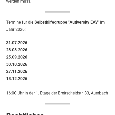
werden muss.
Termine für die
Selbsthilfegruppe
"
Autiversity EAV
" im
Jahr 2026:
31.07.2026
28.08.2026
25.09.2026
30.10.2026
27.11.2026
18.12.2026
16:00 Uhr in der 1. Etage der Breitscheidstr. 33, Auerbach