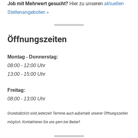
Job mit Mehrwert gesucht?
Hier zu unseren
aktuellen
Stellenangeboten »
Öffnungszeiten
Montag - Donnerstag:
08:00 - 12:00 Uhr
13:00 - 15:00 Uhr
Freitag:
08:00 - 13:00 Uhr
Grundsätzlich sind jederzeit Termine auch außerhalb unserer Öffnungszeiten
möglich. Kontaktieren Sie uns gern bei Bedarf.