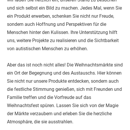
und sich selbst ein Bild zu machen. Jedes Mal, wenn Sie
ein Produkt erwerben, schenken Sie nicht nur Freude,
sondern auch Hoffnung und Perspektiven für die
Menschen hinter den Kulissen. Ihre Unterstützung hilft
uns, weitere Projekte zu realisieren und die Sichtbarkeit
von autistischen Menschen zu erhöhen.
Aber das ist noch nicht alles! Die Weihnachtsmärkte sind
ein Ort der Begegnung und des Austauschs. Hier können
Sie nicht nur unsere Produkte entdecken, sondern auch
die festliche Stimmung genießen, sich mit Freunden und
Familie treffen und die Vorfreude auf das
Weihnachtsfest spüren. Lassen Sie sich von der Magie
der Märkte verzaubern und erleben Sie die herzliche
Atmosphäre, die sie ausstrahlen.