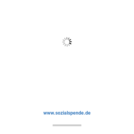
www.sozialspende.de