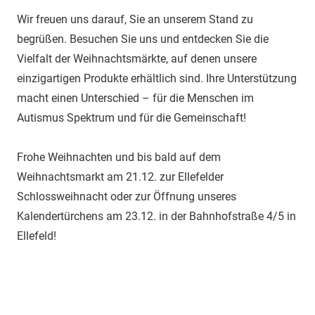
Wir freuen uns darauf, Sie an unserem Stand zu
begrüßen. Besuchen Sie uns und entdecken Sie die
Vielfalt der Weihnachtsmärkte, auf denen unsere
einzigartigen Produkte erhältlich sind. Ihre Unterstützung
macht einen Unterschied – für die Menschen im
Autismus Spektrum und für die Gemeinschaft!
Frohe Weihnachten und bis bald auf dem
Weihnachtsmarkt am 21.12. zur Ellefelder
Schlossweihnacht oder zur Öffnung unseres
Kalendertürchens am 23.12. in der Bahnhofstraße 4/5 in
Ellefeld!