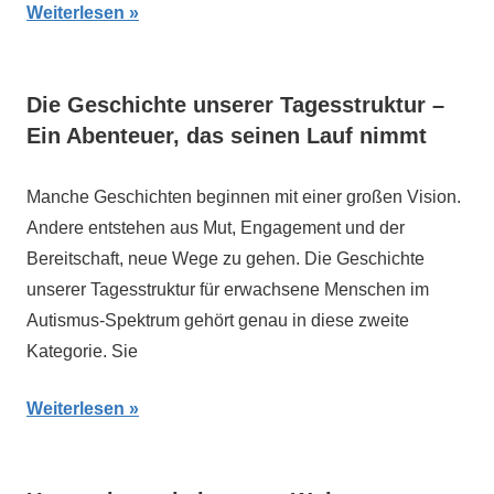
Weiterlesen
Die Geschichte unserer Tagesstruktur –
Ein Abenteuer, das seinen Lauf nimmt
Manche Geschichten beginnen mit einer großen Vision.
Andere entstehen aus Mut, Engagement und der
Bereitschaft, neue Wege zu gehen. Die Geschichte
unserer Tagesstruktur für erwachsene Menschen im
Autismus-Spektrum gehört genau in diese zweite
Kategorie. Sie
Weiterlesen