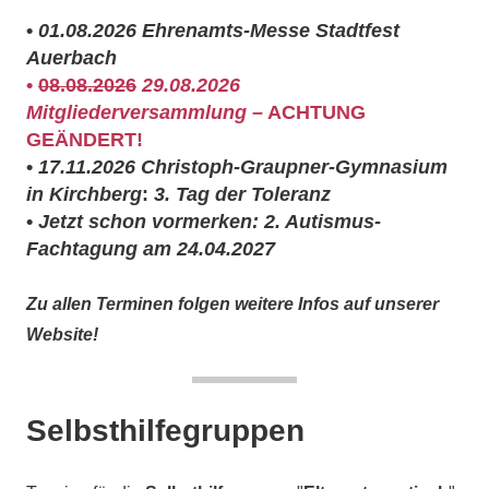
•
01.08.2026
Ehrenamts-Messe Stadtfest
Auerbach
•
08.08.2026
29.08.2026
Mitgliederversammlung
– ACHTUNG
GEÄNDERT!
•
17.11.2026
Christoph-Graupner-Gymnasium
in Kirchberg
:
3. Tag der Toleranz
•
Jetzt schon vormerken: 2. Autismus-
Fachtagung am
24.04.2027
Zu allen Terminen folgen weitere Infos auf unserer
Website!
Selbsthilfegruppen