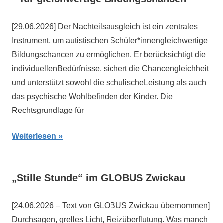
[29.06.2026] Der Nachteilsausgleich ist ein zentrales
Instrument, um autistischen Schüler*innengleichwertige
Bildungschancen zu ermöglichen. Er berücksichtigt die
individuellenBedürfnisse, sichert die Chancengleichheit
und unterstützt sowohl die schulischeLeistung als auch
das psychische Wohlbefinden der Kinder. Die
Rechtsgrundlage für
Weiterlesen
„Stille Stunde“ im GLOBUS Zwickau
[24.06.2026 – Text von GLOBUS Zwickau übernommen]
Durchsagen, grelles Licht, Reizüberflutung. Was manch