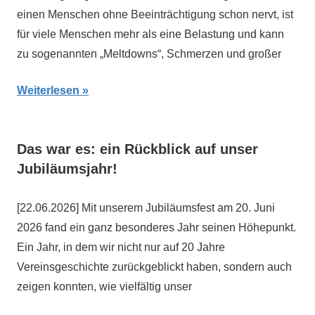
einen Menschen ohne Beeinträchtigung schon nervt, ist
für viele Menschen mehr als eine Belastung und kann
zu sogenannten „Meltdowns“, Schmerzen und großer
Weiterlesen
Das war es: ein Rückblick auf unser
Jubiläumsjahr!
[22.06.2026] Mit unserem Jubiläumsfest am 20. Juni
2026 fand ein ganz besonderes Jahr seinen Höhepunkt.
Ein Jahr, in dem wir nicht nur auf 20 Jahre
Vereinsgeschichte zurückgeblickt haben, sondern auch
zeigen konnten, wie vielfältig unser