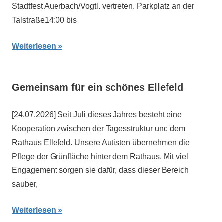
Stadtfest Auerbach/Vogtl. vertreten. Parkplatz an der
Talstraße14:00 bis
Weiterlesen
Gemeinsam für ein schönes Ellefeld
[24.07.2026] Seit Juli dieses Jahres besteht eine
Kooperation zwischen der Tagesstruktur und dem
Rathaus Ellefeld. Unsere Autisten übernehmen die
Pflege der Grünfläche hinter dem Rathaus. Mit viel
Engagement sorgen sie dafür, dass dieser Bereich
sauber,
Weiterlesen