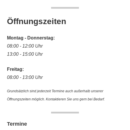
Öffnungszeiten
Montag - Donnerstag:
08:00 - 12:00 Uhr
13:00 - 15:00 Uhr
Freitag:
08:00 - 13:00 Uhr
Grundsätzlich sind jederzeit Termine auch außerhalb unserer
Öffnungszeiten möglich. Kontaktieren Sie uns gern bei Bedarf.
Termine