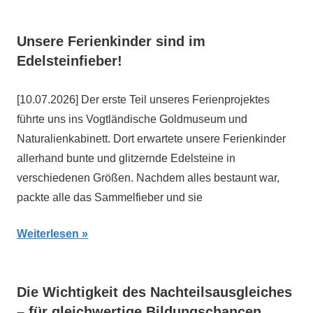
Unsere Ferienkinder sind im
Edelsteinfieber!
[10.07.2026] Der erste Teil unseres Ferienprojektes
führte uns ins Vogtländische Goldmuseum und
Naturalienkabinett. Dort erwartete unsere Ferienkinder
allerhand bunte und glitzernde Edelsteine in
verschiedenen Größen. Nachdem alles bestaunt war,
packte alle das Sammelfieber und sie
Weiterlesen
Die Wichtigkeit des Nachteilsausgleiches
– für gleichwertige Bildungschancen