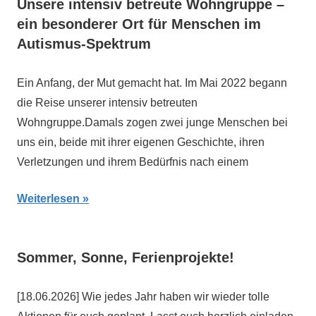
Unsere intensiv betreute Wohngruppe –
ein besonderer Ort für Menschen im
Autismus-Spektrum
Ein Anfang, der Mut gemacht hat. Im Mai 2022 begann
die Reise unserer intensiv betreuten
Wohngruppe.Damals zogen zwei junge Menschen bei
uns ein, beide mit ihrer eigenen Geschichte, ihren
Verletzungen und ihrem Bedürfnis nach einem
Weiterlesen
Sommer, Sonne, Ferienprojekte!
[18.06.2026] Wie jedes Jahr haben wir wieder tolle