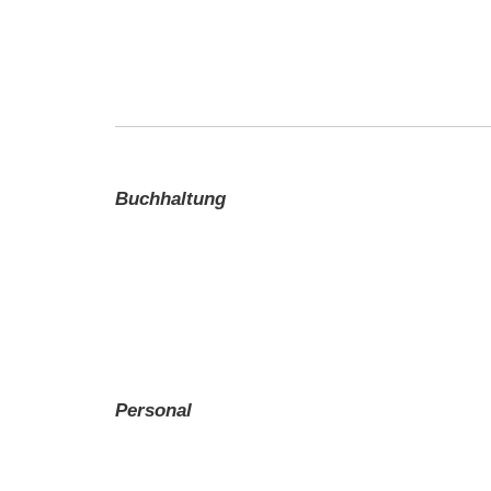
Buchhaltung
Personal