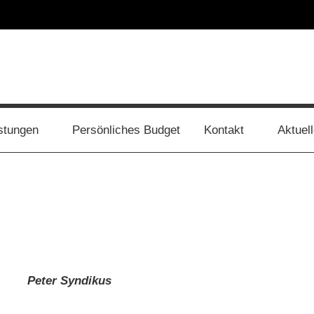
stungen
Persönliches Budget
Kontakt
Aktuel
Peter Syndikus