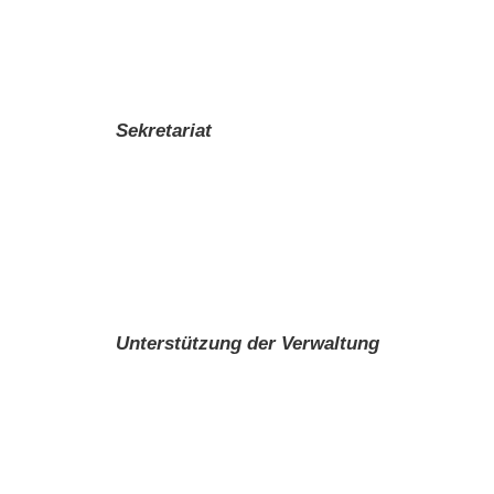
Sekretariat
Unterstützung der Verwaltung