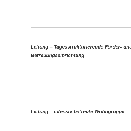
Leitung
–
Tagesstrukturierende Förder- un
Betreuungseinrichtung
Leitung – intensiv betreute Wohngruppe