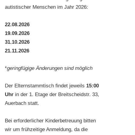
autistischer Menschen im Jahr 2026:
22.08.2026
19.09.2026
31.10.2026
21.11.2026
*
geringfügige Änderungen sind möglich
Der Elternstammtisch findet jeweils
15:00
Uhr
in der 1. Etage der Breitscheidstr. 33,
Auerbach statt.
Bei erforderlicher Kinderbetreuung bitten
wir um frühzeitige Anmeldung, da die