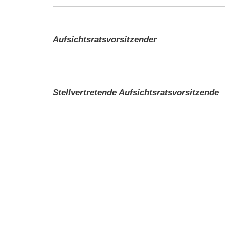
Aufsichtsratsvorsitzender
Stellvertretende Aufsichtsratsvorsitzende