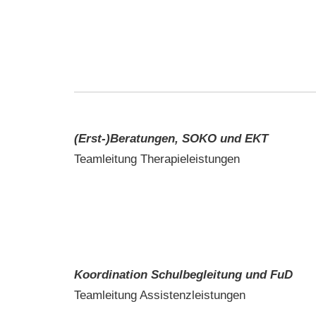
(Erst-)Beratungen, SOKO und EKT
Teamleitung Therapieleistungen
Koordination Schulbegleitung
und FuD
Teamleitung Assistenzleistungen