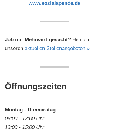
www.sozialspende.de
Job mit Mehrwert gesucht?
Hier zu
unseren
aktuellen Stellenangeboten »
Öffnungszeiten
Montag - Donnerstag:
08:00 - 12:00 Uhr
13:00 - 15:00 Uhr