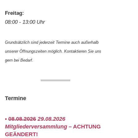
Freitag:
08:00 - 13:00 Uhr
Grundsätzlich sind jederzeit Termine auch außerhalb
unserer Öffnungszeiten möglich. Kontaktieren Sie uns
gern bei Bedarf.
Termine
•
08.08.2026
29.08.2026
Mitgliederversammlung
– ACHTUNG
GEÄNDERT!