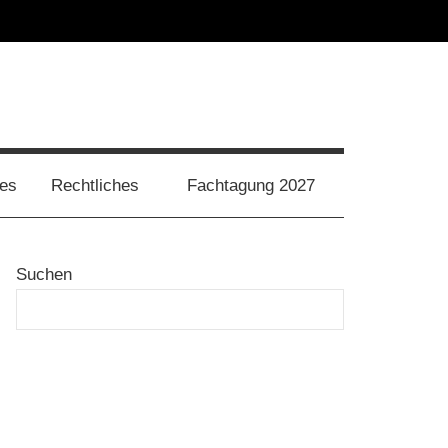
les
Rechtliches
Fachtagung 2027
Suchen