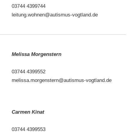
03744 4399744
leitung.wohnen@autismus-vogtland.de
Melissa Morgenstern
03744 4399552
melissa.morgenstern@autismus-vogtland.de
Carmen Kinat
03744 4399553