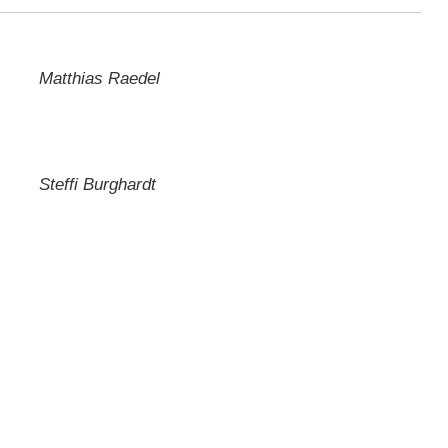
Matthias Raedel
Steffi Burghardt