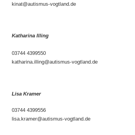
kinat@autismus-vogtland.de
Katharina Illing
03744 4399550
katharina.illing@autismus-vogtland.de
Lisa Kramer
03744 4399556
lisa.kramer@autismus-vogtland.de