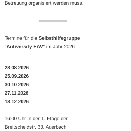
Betreuung organisiert werden muss.
Termine für die
Selbsthilfegruppe
"
Autiversity EAV
" im Jahr 2026:
28.08.2026
25.09.2026
30.10.2026
27.11.2026
18.12.2026
16:00 Uhr in der 1. Etage der
Breitscheidstr. 33, Auerbach